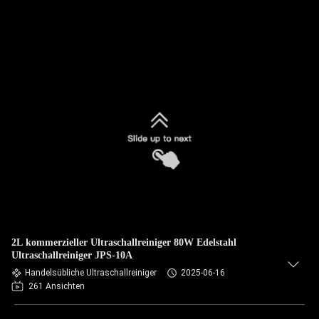
2L kommerzieller Ultraschallreiniger 80W Edelstahl
Ultraschallreiniger JPS-10A
Handelsübliche Ultraschallreiniger
2025-06-16
261 Ansichten