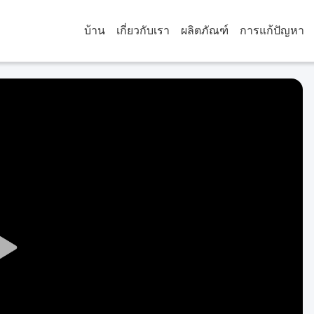
บ้าน
เกี่ยวกับเรา
ผลิตภัณฑ์
การแก้ปัญหา
Play
Video