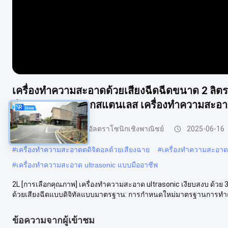
เครื่องทําความสะอาดด้วยเสียงฉีดฉีดขนาด 2 ลิตร
ฉีดขนาด 80W จากสแตนเลส เครื่องทําความสะอาด
เครื่องทำความสะอาดอัลตราโซนิกเชิงพาณิชย์
2025-06-16
#
เครื่องทําความสะอาดดดิจิตอลด้วยเสียงฉาย
#
เครื่องทำความสะอาด
#
เครื่องทําความสะอาด ultrasonic แบบมืออาชีพ
2L [การเลือกคุณภาพ] เครื่องทําความสะอาด ultrasonic เงียบสงบ ด้วย 
ด้วยเสียงฉีดแบบดิจิทัลแบบมาตรฐาน: การกําหนดใหม่มาตรฐานการทํา
ข้อความจากผู้เข้าชม