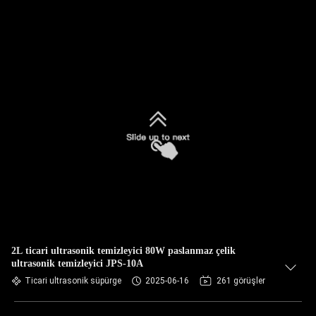
2L ticari ultrasonik temizleyici 80W paslanmaz çelik
ultrasonik temizleyici JPS-10A
Ticari ultrasonik süpürge
2025-06-16
261 görüşler