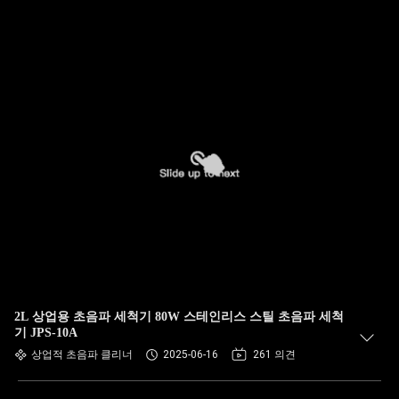
2L 상업용 초음파 세척기 80W 스테인리스 스틸 초음파 세척
기 JPS-10A
상업적 초음파 클리너
2025-06-16
261 의견