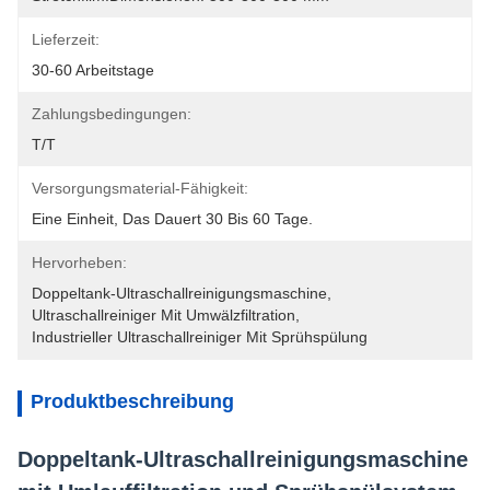
Lieferzeit:
30-60 Arbeitstage
Zahlungsbedingungen:
T/T
Versorgungsmaterial-Fähigkeit:
Eine Einheit, Das Dauert 30 Bis 60 Tage.
Hervorheben:
Doppeltank-Ultraschallreinigungsmaschine
, 
Ultraschallreiniger Mit Umwälzfiltration
, 
Industrieller Ultraschallreiniger Mit Sprühspülung
Produktbeschreibung
Doppeltank-Ultraschallreinigungsmaschine