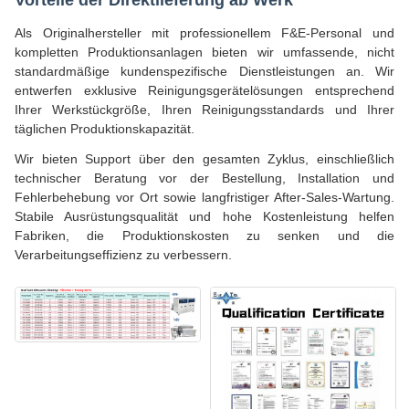
Vorteile der Direktlieferung ab Werk
Als Originalhersteller mit professionellem F&E-Personal und
kompletten Produktionsanlagen bieten wir umfassende, nicht
standardmäßige kundenspezifische Dienstleistungen an. Wir
entwerfen exklusive Reinigungsgerätelösungen entsprechend
Ihrer Werkstückgröße, Ihren Reinigungsstandards und Ihrer
täglichen Produktionskapazität.
Wir bieten Support über den gesamten Zyklus, einschließlich
technischer Beratung vor der Bestellung, Installation und
Fehlerbehebung vor Ort sowie langfristiger After-Sales-Wartung.
Stabile Ausrüstungsqualität und hohe Kostenleistung helfen
Fabriken, die Produktionskosten zu senken und die
Verarbeitungseffizienz zu verbessern.