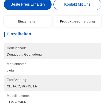
Beste Preis Erhalten
Kontakt Mit Uns
Einzelheiten
Produktbeschreibung
Einzelheiten
Herkunftsort:
Dongguan, Guangdong
Markenname:
Jietai
Zertifizierung:
CE, FCC, ROHS, Etc.
Modellnummer:
JTM-2024FR