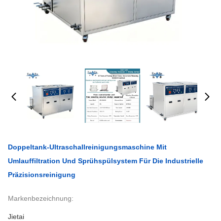
Doppeltank-Ultraschallreinigungsmaschine Mit
Umlauffiltration Und Sprühspülsystem Für Die Industrielle
Präzisionsreinigung
Markenbezeichnung:
Jietai