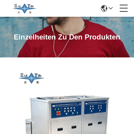
Einzelheiten Zu Den Produkten