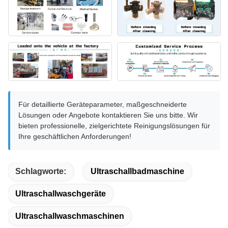
Für detaillierte Geräteparameter, maßgeschneiderte
Lösungen oder Angebote kontaktieren Sie uns bitte. Wir
bieten professionelle, zielgerichtete Reinigungslösungen für
Ihre geschäftlichen Anforderungen!
Schlagworte:
Ultraschallbadmaschine
Ultraschallwaschgeräte
Ultraschallwaschmaschinen