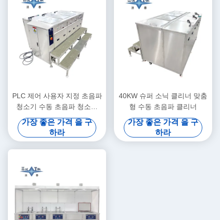
PLC 제어 사용자 지정 초음파
40KW 슈퍼 소닉 클리너 맞춤
청소기 수동 초음파 청소기
형 수동 초음파 클리너
40KW
가장 좋은 가격 을 구
가장 좋은 가격 을 구
하라
하라