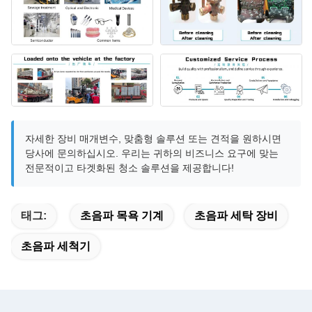
자세한 장비 매개변수, 맞춤형 솔루션 또는 견적을 원하시면
당사에 문의하십시오. 우리는 귀하의 비즈니스 요구에 맞는
전문적이고 타겟화된 청소 솔루션을 제공합니다!
태그:
초음파 목욕 기계
초음파 세탁 장비
초음파 세척기