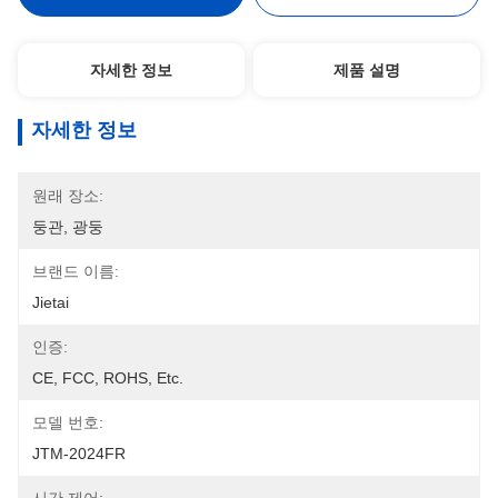
자세한 정보
제품 설명
자세한 정보
원래 장소:
둥관, 광둥
브랜드 이름:
Jietai
인증:
CE, FCC, ROHS, Etc.
모델 번호:
JTM-2024FR