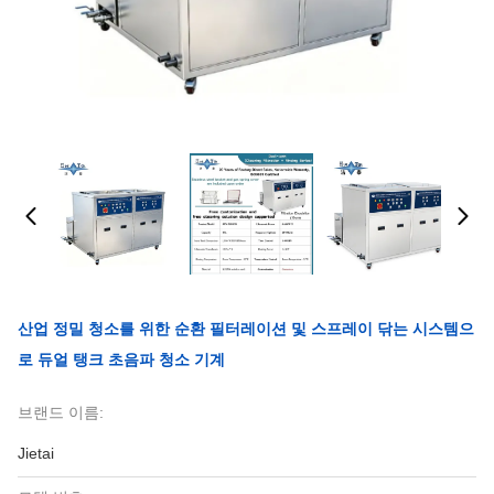
산업 정밀 청소를 위한 순환 필터레이션 및 스프레이 닦는 시스템으
로 듀얼 탱크 초음파 청소 기계
브랜드 이름:
Jietai