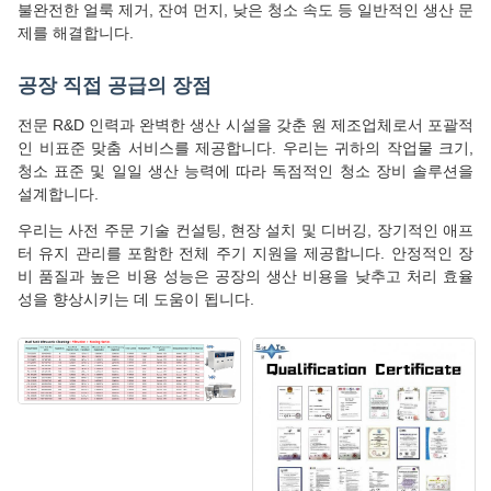
불완전한 얼룩 제거, 잔여 먼지, 낮은 청소 속도 등 일반적인 생산 문
제를 해결합니다.
공장 직접 공급의 장점
전문 R&D 인력과 완벽한 생산 시설을 갖춘 원 제조업체로서 포괄적
인 비표준 맞춤 서비스를 제공합니다. 우리는 귀하의 작업물 크기,
청소 표준 및 일일 생산 능력에 따라 독점적인 청소 장비 솔루션을
설계합니다.
우리는 사전 주문 기술 컨설팅, 현장 설치 및 디버깅, 장기적인 애프
터 유지 관리를 포함한 전체 주기 지원을 제공합니다. 안정적인 장
비 품질과 높은 비용 성능은 공장의 생산 비용을 낮추고 처리 효율
성을 향상시키는 데 도움이 됩니다.