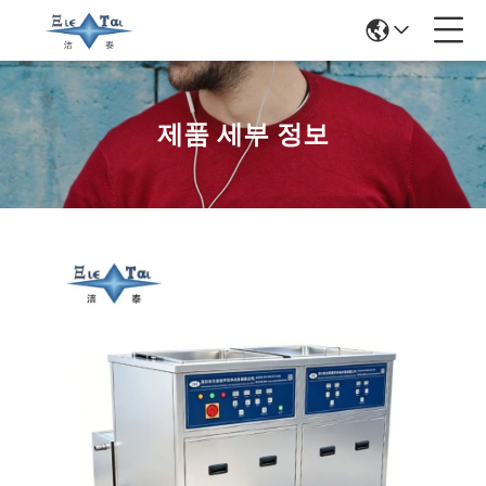
제품 세부 정보