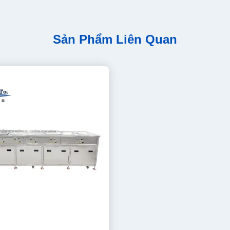
Sản Phẩm Liên Quan