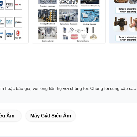
 chỉnh hoặc báo giá, vui lòng liên hệ với chúng tôi. Chúng tôi cung cấp
iêu Âm
Máy Giặt Siêu Âm