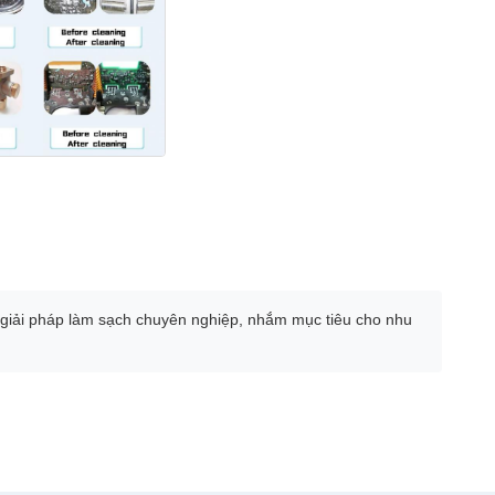
 các giải pháp làm sạch chuyên nghiệp, nhắm mục tiêu cho nhu