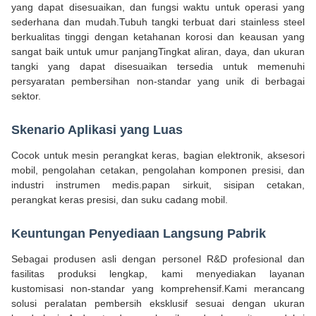
yang dapat disesuaikan, dan fungsi waktu untuk operasi yang
sederhana dan mudah.Tubuh tangki terbuat dari stainless steel
berkualitas tinggi dengan ketahanan korosi dan keausan yang
sangat baik untuk umur panjangTingkat aliran, daya, dan ukuran
tangki yang dapat disesuaikan tersedia untuk memenuhi
persyaratan pembersihan non-standar yang unik di berbagai
sektor.
Skenario Aplikasi yang Luas
Cocok untuk mesin perangkat keras, bagian elektronik, aksesori
mobil, pengolahan cetakan, pengolahan komponen presisi, dan
industri instrumen medis.papan sirkuit, sisipan cetakan,
perangkat keras presisi, dan suku cadang mobil.
Keuntungan Penyediaan Langsung Pabrik
Sebagai produsen asli dengan personel R&D profesional dan
fasilitas produksi lengkap, kami menyediakan layanan
kustomisasi non-standar yang komprehensif.Kami merancang
solusi peralatan pembersih eksklusif sesuai dengan ukuran