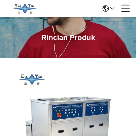
Rincian Produk