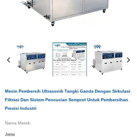
Mesin Pembersih Ultrasonik Tangki Ganda Dengan Sirkulasi
Filtrasi Dan Sistem Pencucian Semprot Untuk Pembersihan
Presisi Industri
Nama Merek:
Jietai