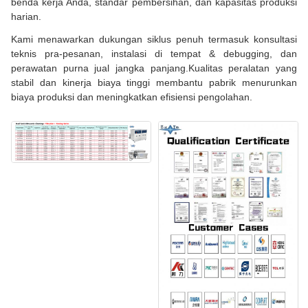
benda kerja Anda, standar pembersihan, dan kapasitas produksi
harian.
Kami menawarkan dukungan siklus penuh termasuk konsultasi
teknis pra-pesanan, instalasi di tempat & debugging, dan
perawatan purna jual jangka panjang.Kualitas peralatan yang
stabil dan kinerja biaya tinggi membantu pabrik menurunkan
biaya produksi dan meningkatkan efisiensi pengolahan.