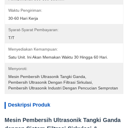
Waktu Pengiriman:
30-60 Hari Kerja
Syarat-Syarat Pembayaran:
T/T
Menyediakan Kemampuan:
Satu Unit. Ini Akan Memakan Waktu 30 Hingga 60 Hari.
Menyoroti:
Mesin Pembersih Ultrasonik Tangki Ganda
, 
Pembersih Ultrasonik Dengan Filtrasi Sirkulasi
, 
Pembersih Ultrasonik Industri Dengan Pencucian Semprotan
Deskripsi Produk
Mesin Pembersih Ultrasonik Tangki Ganda