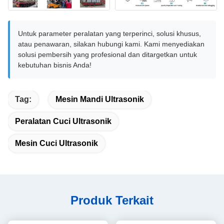
Untuk parameter peralatan yang terperinci, solusi khusus,
atau penawaran, silakan hubungi kami. Kami menyediakan
solusi pembersih yang profesional dan ditargetkan untuk
kebutuhan bisnis Anda!
Tag:
Mesin Mandi Ultrasonik
Peralatan Cuci Ultrasonik
Mesin Cuci Ultrasonik
Produk Terkait