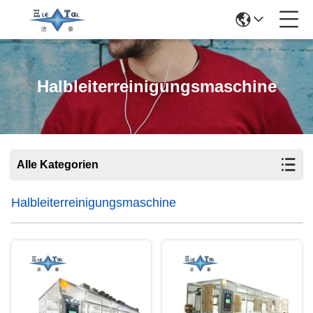
Halbleiterreinigungsmaschine
Alle Kategorien
Halbleiterreinigungsmaschine