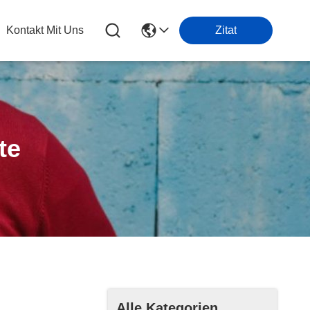
Kontakt Mit Uns
Zitat
te
Alle Kategorien