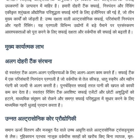
उपकरणों के उत्पादन में माहिर है। हमारी दोहरी टैंक सफाई, निस्पंदन और रिंसिंग
एकीकृत श्रृंखला औद्योगिक परिशुद्धता सफाई मांगों के लिए इंजीनियर की गई है, जो तीन
मुख्य कार्यों को जोड़ती है: उच्च दक्षता वाली अल्ट्रासोनिक सफाई, परिसंचारी निस्पंदन
और गहरी रिंसिंग। यह प्रणाली विभिन्न उद्योगों में बड़े पैमाने पर प्रसंस्करण
आवश्यकताओं को पूरा करने के लिए सफाई दक्षता और वर्कपीस की सफाई को बढ़ाती है।
मुख्य कार्यात्मक लाभ
अलग दोहरी टैंक संरचना
दो स्वतंत्र टैंक अलग-अलग प्रक्रियाओं के लिए अलग-अलग काम करते हैं। सफाई टैंक
में एक परिसंचारी निस्पंदन प्रणाली है जो वर्कपीस से तेल कीचड़, धातु स्क्रैप और महीन
गंदगी को जल्दी से अलग करती है। पुनर्चक्रित सफाई तरल पानी की खपत को काफी
कम कर देता है। स्वतंत्र रिंसिंग टैंक अवशिष्ट सफाई एजेंटों और छोटी अशुद्धियों को
हटाने, माध्यमिक संदूषण को रोकने और समग्र सफाई परिशुद्धता में सुधार करने के लिए
माध्यमिक गहरी धुलाई प्रदान करता है।
उन्नत अल्ट्रासोनिक कोर प्रौद्योगिकी
समान ऊर्जा वितरण और मजबूत पैठ वाले उच्च आवृत्ति वाले अल्ट्रासोनिक ट्रांसड्यूसर
से लैस। गुहिकायन प्रभाव नाजुक वर्कपीस सतहों को खरोंच किए बिना व्यापक, मृत-