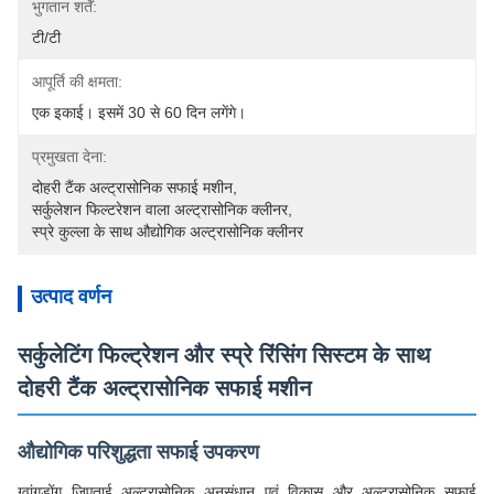
भुगतान शर्तें:
टी/टी
आपूर्ति की क्षमता:
एक इकाई। इसमें 30 से 60 दिन लगेंगे।
प्रमुखता देना:
दोहरी टैंक अल्ट्रासोनिक सफाई मशीन
, 
सर्कुलेशन फिल्टरेशन वाला अल्ट्रासोनिक क्लीनर
, 
स्प्रे कुल्ला के साथ औद्योगिक अल्ट्रासोनिक क्लीनर
उत्पाद वर्णन
सर्कुलेटिंग फिल्ट्रेशन और स्प्रे रिंसिंग सिस्टम के साथ
दोहरी टैंक अल्ट्रासोनिक सफाई मशीन
औद्योगिक परिशुद्धता सफाई उपकरण
ग्वांगडोंग जिएताई अल्ट्रासोनिक अनुसंधान एवं विकास और अल्ट्रासोनिक सफाई