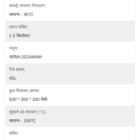
सफाई तापमान नियंत्रण:
सामान्य - 95℃
तापन शक्ति:
1.5 किलोवाट
नमूना:
जेटीएम-2024एफआर
टैंक क्षमता:
45L
कुल मिलाकर आयाम:
500 * 300 * 300 मिमी
सुखाने का तापमान (°C):
सामान्य - 150℃
शक्ति: