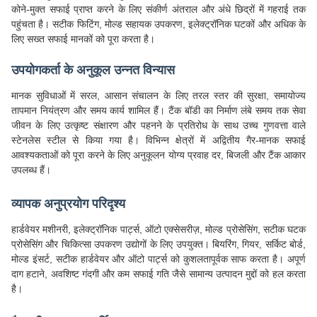
कोने-मुक्त सफाई प्राप्त करने के लिए संकीर्ण अंतराल और अंधे छिद्रों में गहराई तक
पहुंचता है। सटीक फिटिंग, मोल्ड सहायक उपकरण, इलेक्ट्रॉनिक घटकों और अधिक के
लिए सख्त सफाई मानकों को पूरा करता है।
उपयोगकर्ता के अनुकूल उन्नत विन्यास
मानक सुविधाओं में सरल, आसान संचालन के लिए तरल स्तर की सुरक्षा, समायोज्य
तापमान नियंत्रण और समय कार्य शामिल हैं। टैंक बॉडी का निर्माण लंबे समय तक सेवा
जीवन के लिए उत्कृष्ट संक्षारण और पहनने के प्रतिरोध के साथ उच्च गुणवत्ता वाले
स्टेनलेस स्टील से किया गया है। विभिन्न क्षेत्रों में अद्वितीय गैर-मानक सफाई
आवश्यकताओं को पूरा करने के लिए अनुकूलन योग्य प्रवाह दर, बिजली और टैंक आकार
उपलब्ध हैं।
व्यापक अनुप्रयोग परिदृश्य
हार्डवेयर मशीनरी, इलेक्ट्रॉनिक पार्ट्स, ऑटो एक्सेसरीज़, मोल्ड प्रोसेसिंग, सटीक घटक
प्रोसेसिंग और चिकित्सा उपकरण उद्योगों के लिए उपयुक्त। बियरिंग, गियर, सर्किट बोर्ड,
मोल्ड इंसर्ट, सटीक हार्डवेयर और ऑटो पार्ट्स को कुशलतापूर्वक साफ करता है। अपूर्ण
दाग हटाने, अवशिष्ट गंदगी और कम सफाई गति जैसे सामान्य उत्पादन मुद्दों को हल करता
है।