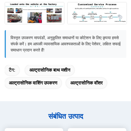
विस्तृत उपकरण मापदंडों, अनुकूलित समाधानों या कोटेशन के लिए कृपया हमसे
संपर्क करें। हम आपकी व्यावसायिक आवश्यकताओं के लिए पेशेवर, लक्षित सफाई
समाधान प्रदान करते हैं!
टैग:
अल्ट्रासोनिक बाथ मशीन
अल्ट्रासोनिक वाशिंग उपकरण
अल्ट्रासोनिक वॉशर
संबंधित उत्पाद