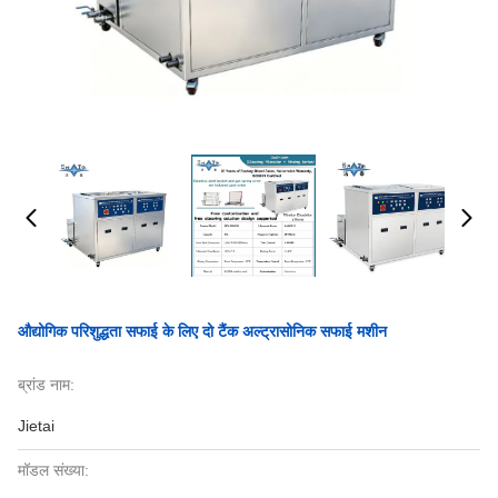
औद्योगिक परिशुद्धता सफाई के लिए दो टैंक अल्ट्रासोनिक सफाई मशीन
ब्रांड नाम:
Jietai
मॉडल संख्या: