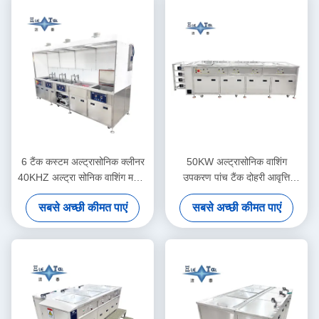
6 टैंक कस्टम अल्ट्रासोनिक क्लीनर
50KW अल्ट्रासोनिक वाशिंग
40KHZ अल्ट्रा सोनिक वाशिंग मशीन
उपकरण पांच टैंक दोहरी आवृत्ति
30KW
अल्ट्रासोनिक क्लीनर अनुकूलित
सबसे अच्छी कीमत पाएं
सबसे अच्छी कीमत पाएं