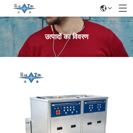
उत्पादों का विवरण