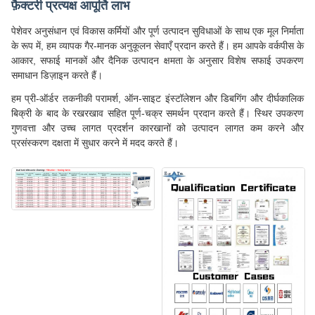
फ़ैक्टरी प्रत्यक्ष आपूर्ति लाभ
पेशेवर अनुसंधान एवं विकास कर्मियों और पूर्ण उत्पादन सुविधाओं के साथ एक मूल निर्माता
के रूप में, हम व्यापक गैर-मानक अनुकूलन सेवाएँ प्रदान करते हैं। हम आपके वर्कपीस के
आकार, सफाई मानकों और दैनिक उत्पादन क्षमता के अनुसार विशेष सफाई उपकरण
समाधान डिज़ाइन करते हैं।
हम प्री-ऑर्डर तकनीकी परामर्श, ऑन-साइट इंस्टॉलेशन और डिबगिंग और दीर्घकालिक
बिक्री के बाद के रखरखाव सहित पूर्ण-चक्र समर्थन प्रदान करते हैं। स्थिर उपकरण
गुणवत्ता और उच्च लागत प्रदर्शन कारखानों को उत्पादन लागत कम करने और
प्रसंस्करण दक्षता में सुधार करने में मदद करते हैं।