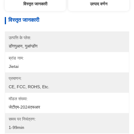
विस्तृत जानकारी
उत्पाद वर्णन
विस्तृत जानकारी
उत्पत्ति के प्लेस:
डोंगगुआन, गुआंग्डोंग
ब्रांड नाम:
Jietai
प्रमाणन:
CE, FCC, ROHS, Etc.
मॉडल संख्या:
जेटीएम-2024एफआर
समय पर नियंत्रण:
1-99min