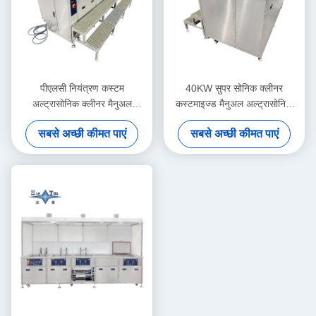
पीएलसी नियंत्रण कस्टम
40KW सुपर सोनिक क्लीनर
अल्ट्रासोनिक क्लीनर मैनुअल
कस्टमाइज्ड मैनुअल अल्ट्रासोनिक
सुपरसोनिक अल्ट्रासोनिक क्लीनर
क्लीनर
सबसे अच्छी कीमत पाएं
सबसे अच्छी कीमत पाएं
40KW