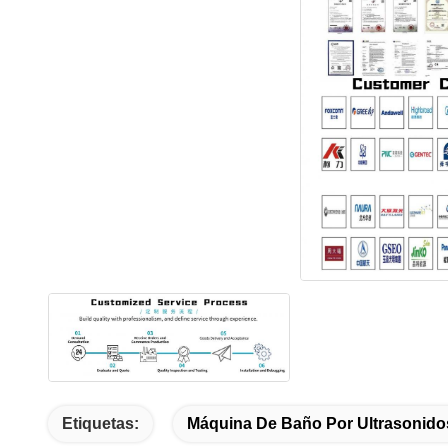
Etiquetas:
Máquina De Baño Por Ultrasonido