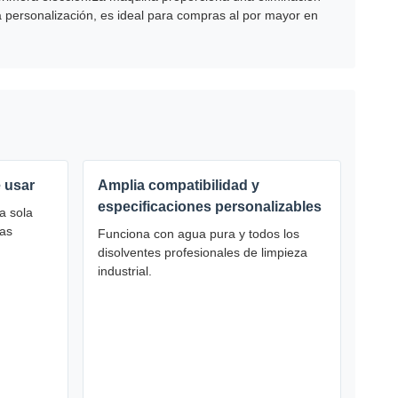
 personalización, es ideal para compras al por mayor en
e usar
Amplia compatibilidad y
especificaciones personalizables
a sola
ias
Funciona con agua pura y todos los
disolventes profesionales de limpieza
industrial.