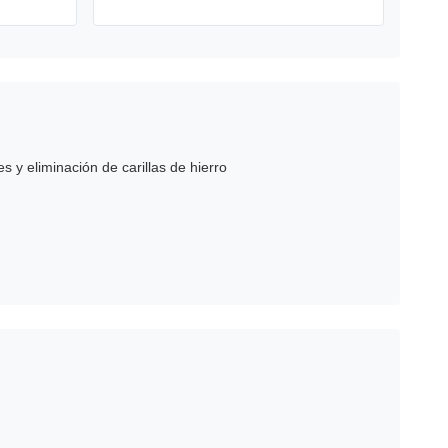
 eliminación de carillas de hierro