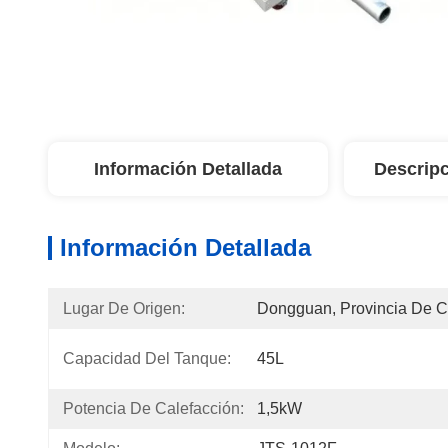
Información Detallada
Descripc
Información Detallada
Lugar De Origen:
Dongguan, Provincia De 
Capacidad Del Tanque:
45L
Potencia De Calefacción:
1,5kW