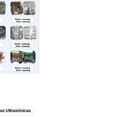
as Ultrasónicas