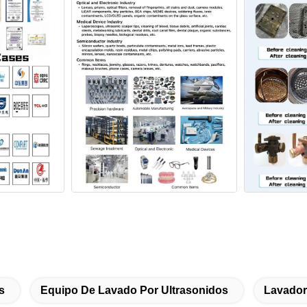
s
Equipo De Lavado Por Ultrasonidos
Lavador