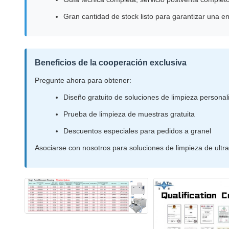
Gran cantidad de stock listo para garantizar una en
Beneficios de la cooperación exclusiva
Pregunte ahora para obtener:
Diseño gratuito de soluciones de limpieza persona
Prueba de limpieza de muestras gratuita
Descuentos especiales para pedidos a granel
Asociarse con nosotros para soluciones de limpieza de ultras