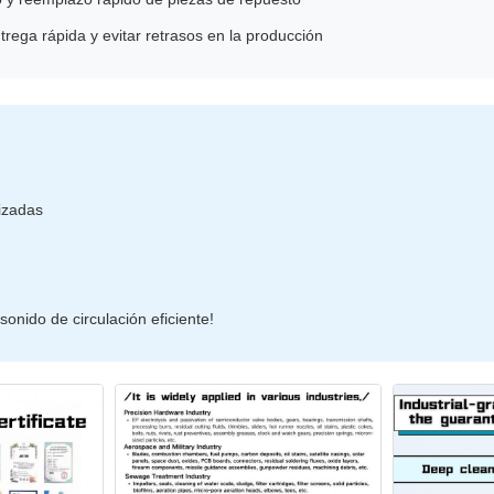
trega rápida y evitar retrasos en la producción
lizadas
onido de circulación eficiente!