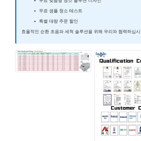
무료 맞춤형 청소 솔루션 디자인
무료 샘플 청소 테스트
특별 대량 주문 할인
효율적인 순환 초음파 세척 솔루션을 위해 우리와 협력하십시