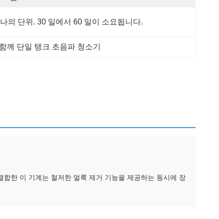
나의 단위. 30 일에서 60 일이 소요됩니다.
함께 단일 탱크 초음파 청소기
결합한 이 기계는 철저한 얼룩 제거 기능을 제공하는 동시에 장