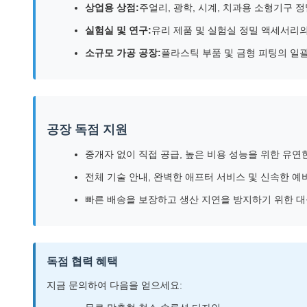
상업용 상점:
주얼리, 광학, 시계, 치과용 소형기구 
실험실 및 연구:
유리 제품 및 실험실 정밀 액세서리의
소규모 가공 공장:
플라스틱 부품 및 금형 피팅의 일
공장 독점 지원
중개자 없이 직접 공급, 높은 비용 성능을 위한 유연
전체 기술 안내, 완벽한 애프터 서비스 및 신속한 예
빠른 배송을 보장하고 생산 지연을 방지하기 위한 대
독점 협력 혜택
지금 문의하여 다음을 얻으세요: