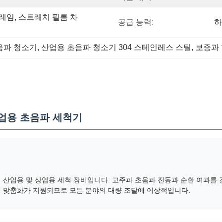
프레임, 스트레치 필름 차
공급 능력:
하
음파 청소기
, 
산업용 초음파 청소기 304 스테인레스 스틸
, 
보증과 
 산업용 초음파 세척기
 산업용 및 상업용 세척 장비입니다. 고주파 초음파 진동과 순환 여과를 
한 맞춤화가 지원되므로 모든 분야의 대량 조달에 이상적입니다.