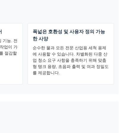
어
폭넓은 호환성 및 사용자 정의 가능
한 사양
 기능. 전
 작업이 가
순수한 물과 모든 전문 산업용 세척 용제
를 절감할
에 사용할 수 있습니다. 차별화된 다중 산
업 청소 요구 사항을 충족하기 위해 맞춤
형 탱크 용량, 초음파 출력 및 여과 정밀도
를 제공합니다.