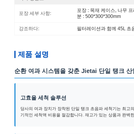
포장 : 목재 케이스, 나무 
포장 세부 사항:
분 : 500*300*300mm
강조하다:
필터레이션과 함께 45L 초
제품 설명
순환 여과 시스템을 갖춘 Jietai 단일 탱크
고효율 세척 솔루션
당사의 여과 장치가 장착된 단일 탱크 초음파 세척기는 최고의
기적인 세척액 비용을 절감합니다. 재고가 있는 상품과 완벽