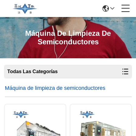
Máquina De Limpieza De
Semiconductores
Todas Las Categorías
Máquina de limpieza de semiconductores