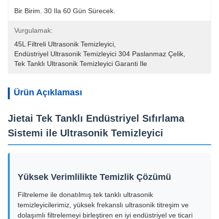
Bir Birim. 30 Ila 60 Gün Sürecek.
Vurgulamak:
45L Filtreli Ultrasonik Temizleyici
, 
Endüstriyel Ultrasonik Temizleyici 304 Paslanmaz Çelik
, 
Tek Tanklı Ultrasonik Temizleyici Garanti Ile
Ürün Açıklaması
Jietai Tek Tanklı Endüstriyel Sıfırlama
Sistemi ile Ultrasonik Temizleyici
Yüksek Verimlilikte Temizlik Çözümü
Filtreleme ile donatılmış tek tanklı ultrasonik
temizleyicilerimiz, yüksek frekanslı ultrasonik titreşim ve
dolaşımlı filtrelemeyi birleştiren en iyi endüstriyel ve ticari