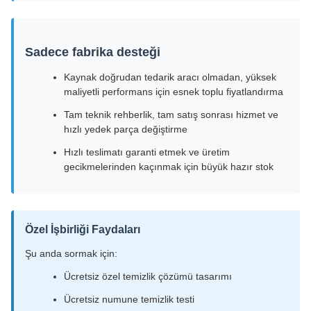
Sadece fabrika desteği
Kaynak doğrudan tedarik aracı olmadan, yüksek
maliyetli performans için esnek toplu fiyatlandırma
Tam teknik rehberlik, tam satış sonrası hizmet ve
hızlı yedek parça değiştirme
Hızlı teslimatı garanti etmek ve üretim
gecikmelerinden kaçınmak için büyük hazır stok
Özel İşbirliği Faydaları
Şu anda sormak için:
Ücretsiz özel temizlik çözümü tasarımı
Ücretsiz numune temizlik testi