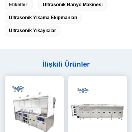
Etiketler:
Ultrasonik Banyo Makinesi
Ultrasonik Yıkama Ekipmanları
Ultrasonik Yıkayıcılar
İlişkili Ürünler