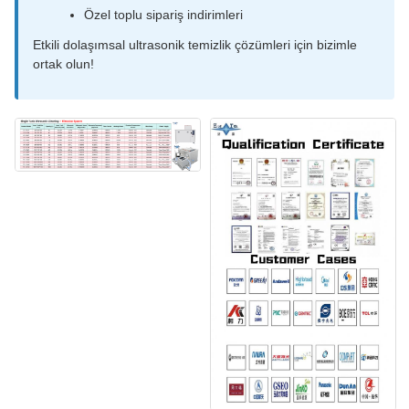
Özel toplu sipariş indirimleri
Etkili dolaşımsal ultrasonik temizlik çözümleri için bizimle
ortak olun!