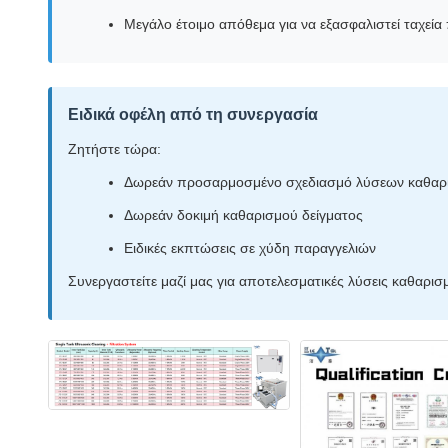
Μεγάλο έτοιμο απόθεμα για να εξασφαλιστεί ταχε
Ειδικά οφέλη από τη συνεργασία
Ζητήστε τώρα:
Δωρεάν προσαρμοσμένο σχεδιασμό λύσεων καθαρ
Δωρεάν δοκιμή καθαρισμού δείγματος
Ειδικές εκπτώσεις σε χύδη παραγγελιών
Συνεργαστείτε μαζί μας για αποτελεσματικές λύσεις καθαρι