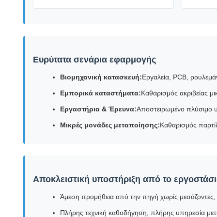
Ευρύτατα σενάρια εφαρμογής
Βιομηχανική κατασκευή:
Εργαλεία, PCB, ρουλεμά
Εμπορικά καταστήματα:
Καθαρισμός ακριβείας μ
Εργαστήρια & Έρευνα:
Αποστειρωμένο πλύσιμο υ
Μικρές μονάδες μεταποίησης:
Καθαρισμός παρτί
Αποκλειστική υποστήριξη από το εργοστάσ
Άμεση προμήθεια από την πηγή χωρίς μεσάζοντες, 
Πλήρης τεχνική καθοδήγηση, πλήρης υπηρεσία μετ