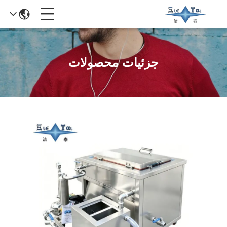
جزئیات محصولات