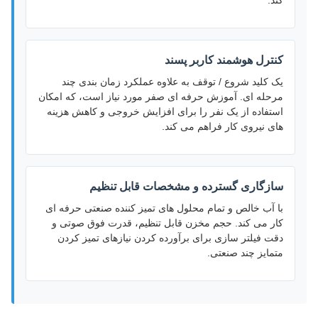
کند.
کنترل هوشمند کاربر پسند
یک کلید شروع / توقف به علاوه عملکرد زمان بندی چند
مرحله ای. آموزش حرفه ای صفر مورد نیاز است، که امکان
استفاده از یک نفر را برای افزایش خروجی و کاهش هزینه
های نیروی کار فراهم می کند.
سازگاری گسترده و مشخصات قابل تنظیم
با آب خالص و تمام محلول های تمیز کننده صنعتی حرفه ای
کار می کند. حجم مخزن قابل تنظیم، قدرت فوق صوتی و
دقت فیلتر سازی برای برآورده کردن نیازهای تمیز کردن
متمایز چند صنعتی.