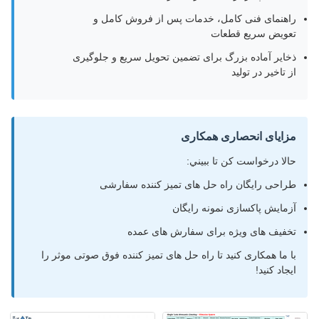
راهنمای فنی کامل، خدمات پس از فروش کامل و
تعویض سریع قطعات
ذخایر آماده بزرگ برای تضمین تحویل سریع و جلوگیری
از تاخیر در تولید
مزایای انحصاری همکاری
حالا درخواست کن تا ببيني:
طراحی رایگان راه حل های تمیز کننده سفارشی
آزمایش پاکسازی نمونه رایگان
تخفیف های ویژه برای سفارش های عمده
با ما همکاری کنید تا راه حل های تمیز کننده فوق صوتی موثر را
ایجاد کنید!