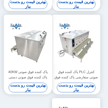
بهترین قیمت رو بدست
بهترین قیمت رو بدست
بیار
بیار
کنترل PLC پاک کننده فوق
پاک کننده فوق صوتی 40KW
صوتی سفارشی پاک کننده فوق
پاک کننده فوق صوتی دستی
صوتی دستی 40KW
سفارشی
بهترین قیمت رو بدست
بهترین قیمت رو بدست
بیار
بیار