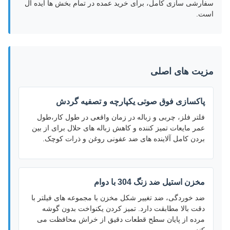
سفارشی سازی کامل، برای خرید عمده در تمام بخش ها ایده آل
است.
مزیت های اصلی
پاکسازی فوق صوتی یکپارچه و تصفیه گردش
فلتر فلز، چربی و زباله در زمان واقعی در طول کار،طول
عمر مایعات تمیز کننده و کاهش زباله های حلال برای از بین
بردن کامل آلاینده های ضد عفونی روغن و ذرات کوچک.
مخزن استیل ضد زنگ 304 با دوام
ضد خوردگی، ضد تغییر شکل مخزن با مجموعه های فیلتر با
دقت بالا مطابقت دارد. تمیز کردن یکنواخت بدون گوشه
مرده از پایان سطح قطعات دقیق از خراش محافظت می