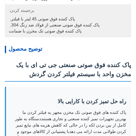
برجسته کردن:
پاک کننده فوق صوتی 45 لیتر با فیلتر
, 
پاک کننده فوق صوتی صنعتی از فولاد ضد زنگ 304
, 
پاک کننده فوق صوتی تک مخزن با ضمانت
توضیح محصول
پاک کننده فوق صوتی صنعتی جی تی ای با یک
مخزن واحد با سیستم فیلتر کردن گردش
راه حل تمیز کردن با کارایی بالا
پاک کننده های فوق صوتی تک مخزن مجهز به فیلتر کردن ما
بهترین تجهیزات تمیز کننده صنعتی و تجاری هستنددستگاه به طور
کامل از بین بردن لکه را در حالی که کاهش هزینه های مایع تمیز
کردن طولانی مدت ارائه می دهدبا پشتیبانی از کالاهای موجود و