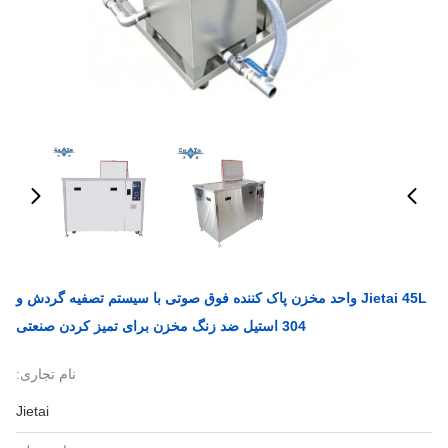
Jietai 45L واحد مخزن پاک کننده فوق صوتی با سیستم تصفیه گردش و
304 استیل ضد زنگ مخزن برای تمیز کردن صنعتی
نام تجاری:
Jietai