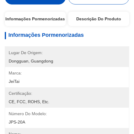
Informações Pormenorizadas
Descrição Do Produto
Informações Pormenorizadas
Lugar De Origem:
Dongguan, Guangdong
Marca:
JeiTai
Certificação:
CE, FCC, ROHS, Etc.
Número Do Modelo:
JPS-20A