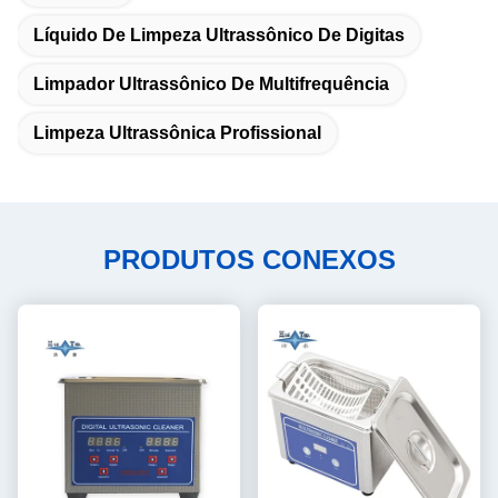
Líquido De Limpeza Ultrassônico De Digitas
Limpador Ultrassônico De Multifrequência
Limpeza Ultrassônica Profissional
PRODUTOS CONEXOS