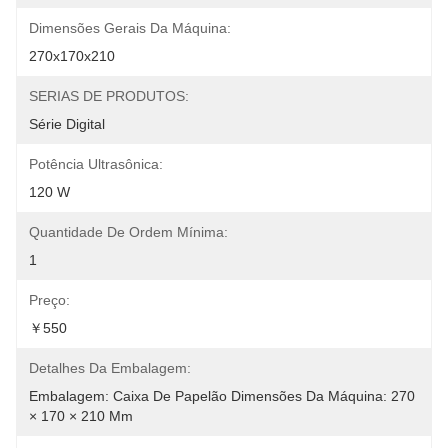
Dimensões Gerais Da Máquina:
270x170x210
SERIAS DE PRODUTOS:
Série Digital
Potência Ultrasônica:
120 W
Quantidade De Ordem Mínima:
1
Preço:
￥550
Detalhes Da Embalagem:
Embalagem: Caixa De Papelão Dimensões Da Máquina: 270 
× 170 × 210 Mm