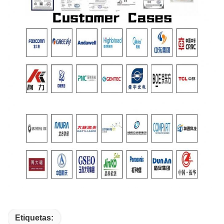
Etiquetas: