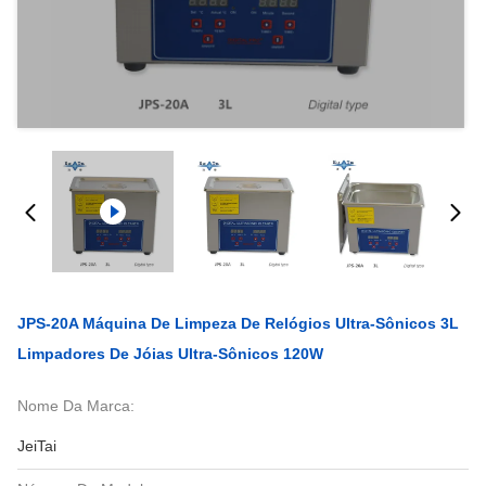
JPS-20A Máquina De Limpeza De Relógios Ultra-Sônicos 3L
Limpadores De Jóias Ultra-Sônicos 120W
Nome Da Marca:
JeiTai