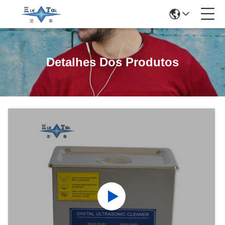
Detalhes Dos Produtos