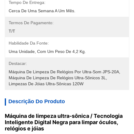
Tempo De Entrega:
Cerca De Uma Semana A Um Mês.
Termos De Pagamento:
T/T
Habilidade Da Fonte:
Uma Unidade, Com Um Peso De 4,2 Kg.
Destacar:
Máquina De Limpeza De Relógios Por Ultra-Som JPS-20A
, 
Máquina De Limpeza De Relógios Ultra-Sônicos 3L
, 
Limpezas De Jóias Ultra-Sônicas 120W
Descrição Do Produto
Máquina de limpeza ultra-sônica / Tecnologia
Inteligente Digital Negra para limpar óculos,
relógios e jóias