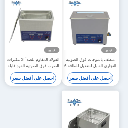
فيديو
فيديو
منظف بالموجات فوق الصوتية
الفولاذ المقاوم للصدأ 3l مكبرات
التجاري القابل للتعديل للطاقة 6
الصوت فوق الصوتية القوة قابلة
لتر منظفات بالموجات فوق
للتعديل المكبرات فوق الصوتية
احصل على أفضل سعر
احصل على أفضل سعر
الصوتية الرقمية 70 واط - 180
الصغيرة
واط