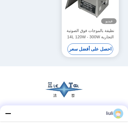
فيديو
نظيفة بالموجات فوق الصوتية
التجارية 14L 120W - 300W
نظيفة بالموجات فوق الصوتية
احصل على أفضل سعر
الذكية
وسائل التواصل الاجتماعي
liuli