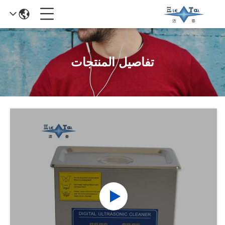
تفاصيل المنتجات