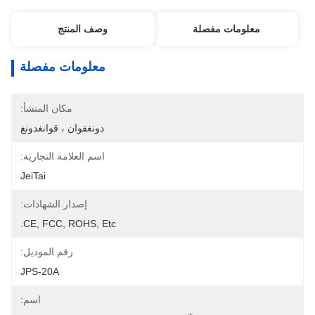
معلومات مفصلة
وصف المنتج
معلومات مفصلة
مكان المنشأ:
دونغقوان ، قوانغدونغ
اسم العلامة التجارية:
JeiTai
إصدار الشهادات:
CE, FCC, ROHS, Etc.
رقم الموديل:
JPS-20A
اسم: