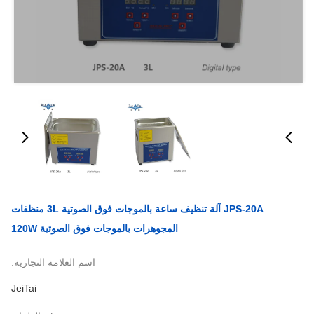
JPS-20A آلة تنظيف ساعة بالموجات فوق الصوتية 3L منظفات
المجوهرات بالموجات فوق الصوتية 120W
اسم العلامة التجارية:
JeiTai