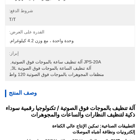
شروط الدفع:
T/T
القدرة على العرض:
وحدة واحدة ، مع وزن 4.2 كيلوغرام.
إبراز:
JPS-20A آلة تنظيف ساعة بالموجات فوق الصوتية
, 
آلة تنظيف الساعة بالموجات فوق الصوتية 3L
, 
منظفات المجوهرات بالموجات فوق الصوتية 120 واط
وصف المنتج
آلة تنظيف بالموجات فوق الصوتية / تكنولوجيا رقمية سوداء
ذكية لتنظيف النظارات والساعات والمجوهرات
التطبيقات الصناعية: تمكين الإنتاج عالي الكفاءة
إلكترونيات ونظافة أشباه الموصلات