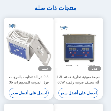
منتجات ذات صلة
فيديو
فيديو
نظيفة صوتية تجارية هادئة 1.3L
0.8 لتر آلة تنظيف بالموجات
آلة تنظيف صوتية رقمية 60W
فوق الصوتية للمجوهرات 35
مع توقيت متعددة العجلات
واط نظارة نظافة بالموجات
احصل على أفضل سعر
احصل على أفضل سعر
فوق الصوتية