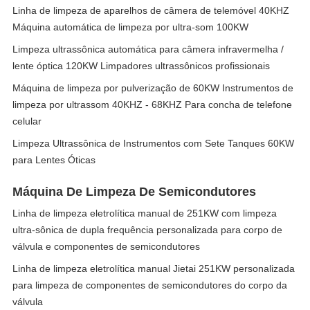
Linha de limpeza de aparelhos de câmera de telemóvel 40KHZ
Máquina automática de limpeza por ultra-som 100KW
Limpeza ultrassônica automática para câmera infravermelha /
lente óptica 120KW Limpadores ultrassônicos profissionais
Máquina de limpeza por pulverização de 60KW Instrumentos de
limpeza por ultrassom 40KHZ - 68KHZ Para concha de telefone
celular
Limpeza Ultrassônica de Instrumentos com Sete Tanques 60KW
para Lentes Óticas
Máquina De Limpeza De Semicondutores
Linha de limpeza eletrolítica manual de 251KW com limpeza
ultra-sônica de dupla frequência personalizada para corpo de
válvula e componentes de semicondutores
Linha de limpeza eletrolítica manual Jietai 251KW personalizada
para limpeza de componentes de semicondutores do corpo da
válvula