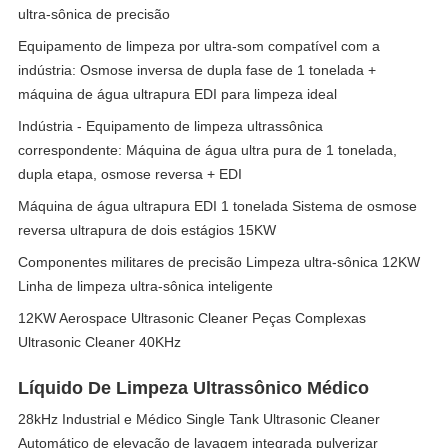
ultra-sônica de precisão
Equipamento de limpeza por ultra-som compatível com a
indústria: Osmose inversa de dupla fase de 1 tonelada +
máquina de água ultrapura EDI para limpeza ideal
Indústria - Equipamento de limpeza ultrassônica
correspondente: Máquina de água ultra pura de 1 tonelada,
dupla etapa, osmose reversa + EDI
Máquina de água ultrapura EDI 1 tonelada Sistema de osmose
reversa ultrapura de dois estágios 15KW
Componentes militares de precisão Limpeza ultra-sônica 12KW
Linha de limpeza ultra-sônica inteligente
12KW Aerospace Ultrasonic Cleaner Peças Complexas
Ultrasonic Cleaner 40KHz
Líquido De Limpeza Ultrassônico Médico
28kHz Industrial e Médico Single Tank Ultrasonic Cleaner
Automático de elevação de lavagem integrada pulverizar