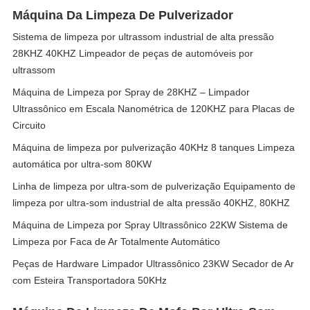
Máquina Da Limpeza De Pulverizador
Sistema de limpeza por ultrassom industrial de alta pressão
28KHZ 40KHZ Limpeador de peças de automóveis por
ultrassom
Máquina de Limpeza por Spray de 28KHZ – Limpador
Ultrassônico em Escala Nanométrica de 120KHZ para Placas de
Circuito
Máquina de limpeza por pulverização 40KHz 8 tanques Limpeza
automática por ultra-som 80KW
Linha de limpeza por ultra-som de pulverização Equipamento de
limpeza por ultra-som industrial de alta pressão 40KHZ, 80KHZ
Máquina de Limpeza por Spray Ultrassônico 22KW Sistema de
Limpeza por Faca de Ar Totalmente Automático
Peças de Hardware Limpador Ultrassônico 23KW Secador de Ar
com Esteira Transportadora 50KHz