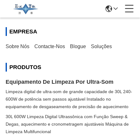
EMPRESA
Sobre Nós
Contacte-Nos
Blogue
Soluções
PRODUTOS
Equipamento De Limpeza Por Ultra-Som
Limpeza digital de ultra-som de grande capacidade de 30L 240-
600W de potência sem passos ajustável Instalado no
equipamento de desgaseamento de precisão de aquecimento
30L 600W Limpeza Digital Ultrassônica com Função Sweep &
Degas, aquecimento e cronometragem ajustáveis Máquina de
Limpeza Multifuncional