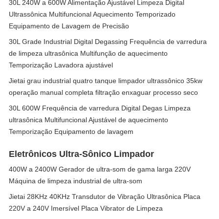
30L 240W a 600W Alimentação Ajustável Limpeza Digital
Ultrassônica Multifuncional Aquecimento Temporizado
Equipamento de Lavagem de Precisão
30L Grade Industrial Digital Degassing Frequência de varredura
de limpeza ultrasônica Multifunção de aquecimento
Temporização Lavadora ajustável
Jietai grau industrial quatro tanque limpador ultrassônico 35kw
operação manual completa filtração enxaguar processo seco
30L 600W Frequência de varredura Digital Degas Limpeza
ultrasônica Multifuncional Ajustável de aquecimento
Temporização Equipamento de lavagem
Eletrônicos Ultra-Sônico Limpador
400W a 2400W Gerador de ultra-som de gama larga 220V
Máquina de limpeza industrial de ultra-som
Jietai 28KHz 40KHz Transdutor de Vibração Ultrasônica Placa
220V a 240V Imersível Placa Vibrator de Limpeza