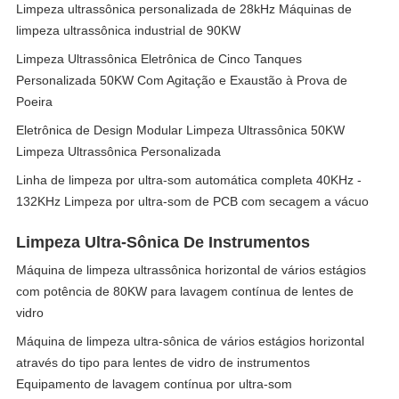
Limpeza ultrassônica personalizada de 28kHz Máquinas de
limpeza ultrassônica industrial de 90KW
Limpeza Ultrassônica Eletrônica de Cinco Tanques
Personalizada 50KW Com Agitação e Exaustão à Prova de
Poeira
Eletrônica de Design Modular Limpeza Ultrassônica 50KW
Limpeza Ultrassônica Personalizada
Linha de limpeza por ultra-som automática completa 40KHz -
132KHz Limpeza por ultra-som de PCB com secagem a vácuo
Limpeza Ultra-Sônica De Instrumentos
Máquina de limpeza ultrassônica horizontal de vários estágios
com potência de 80KW para lavagem contínua de lentes de
vidro
Máquina de limpeza ultra-sônica de vários estágios horizontal
através do tipo para lentes de vidro de instrumentos
Equipamento de lavagem contínua por ultra-som