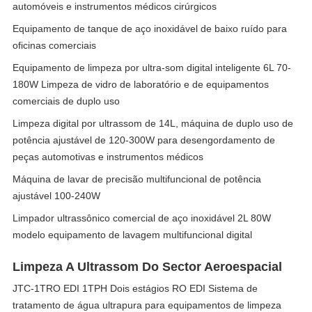
automóveis e instrumentos médicos cirúrgicos
Equipamento de tanque de aço inoxidável de baixo ruído para
oficinas comerciais
Equipamento de limpeza por ultra-som digital inteligente 6L 70-
180W Limpeza de vidro de laboratório e de equipamentos
comerciais de duplo uso
Limpeza digital por ultrassom de 14L, máquina de duplo uso de
potência ajustável de 120-300W para desengordamento de
peças automotivas e instrumentos médicos
Máquina de lavar de precisão multifuncional de potência
ajustável 100-240W
Limpador ultrassônico comercial de aço inoxidável 2L 80W
modelo equipamento de lavagem multifuncional digital
Limpeza A Ultrassom Do Sector Aeroespacial
JTC-1TRO EDI 1TPH Dois estágios RO EDI Sistema de
tratamento de água ultrapura para equipamentos de limpeza