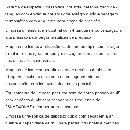
Sistema de limpeza ultrassônica industrial personalizado de 4
tanques com enxágue por spray de estágio duplo e secagem
termostática com ar quente para peças de precisão
Limpeza ultrassônica industrial com 4 tanques e pulverização a
alta pressão para peças metálicas de precisão
Máquina de limpeza ultrassônica de tanque triplo com filtragem
circulante, enxágue por spray e secagem com ar quente para
peças metálicas industriais
Máquina de limpeza por ultra-som de depósito duplo com
filtragem circulante e sistema de enxaguamento por
pulverização para limpeza industrial de precisão
Equipamento de limpeza por ultra-som de carga pesada de 45L
com depósito duplo com secagem de frequência de
28KHZ/40KHZ e temperatura constante
Limpeza ultra-sônica de depósito duplo com secagem a ar
quente e capacidade de 45L para peças industriais e médicas