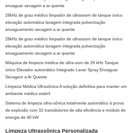
enxaguar secagem a ar quente
28kHz de grau médico limpador de ultrassom de tanque único
elevação automática lavagem integrada pulverização
enxaguamento secagem a ar quente
28kHz de grau médico limpador de ultrassom de tanque único
elevação automática lavagem integrada pulverização
enxaguamento secagem a ar quente
Máquina de limpeza médica de ultra-som de 28 kHz Tanque
único Elevador automático Integrado Lavar Spray Enxaguar
Secagem a Ar Quente
Limpeza Médica Ultrasônica A solução definitiva para manter um
ambiente médico estéril
Sistema de limpeza ultra-sônica totalmente automático à prova
de explosão com 32 transdutores de alta eficiência e módulo de
energia de 40 kW
Limpeza Ultrassônica Personalizada