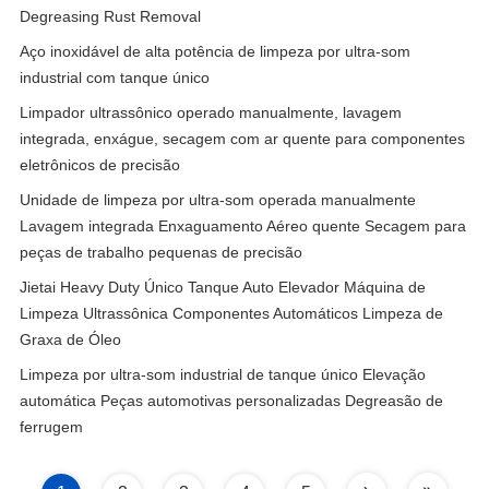
Degreasing Rust Removal
Aço inoxidável de alta potência de limpeza por ultra-som
industrial com tanque único
Limpador ultrassônico operado manualmente, lavagem
integrada, enxágue, secagem com ar quente para componentes
eletrônicos de precisão
Unidade de limpeza por ultra-som operada manualmente
Lavagem integrada Enxaguamento Aéreo quente Secagem para
peças de trabalho pequenas de precisão
Jietai Heavy Duty Único Tanque Auto Elevador Máquina de
Limpeza Ultrassônica Componentes Automáticos Limpeza de
Graxa de Óleo
Limpeza por ultra-som industrial de tanque único Elevação
automática Peças automotivas personalizadas Degreasão de
ferrugem