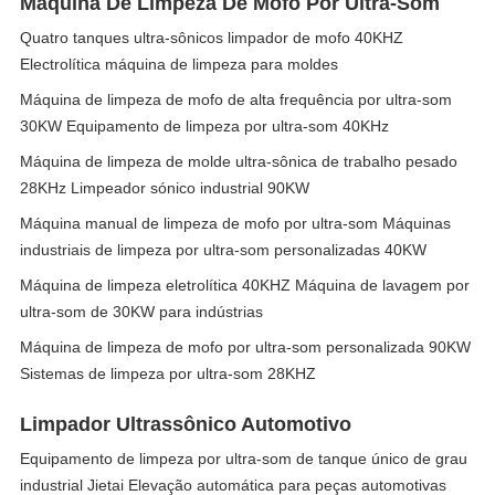
Máquina De Limpeza De Mofo Por Ultra-Som
Quatro tanques ultra-sônicos limpador de mofo 40KHZ
Electrolítica máquina de limpeza para moldes
Máquina de limpeza de mofo de alta frequência por ultra-som
30KW Equipamento de limpeza por ultra-som 40KHz
Máquina de limpeza de molde ultra-sônica de trabalho pesado
28KHz Limpeador sónico industrial 90KW
Máquina manual de limpeza de mofo por ultra-som Máquinas
industriais de limpeza por ultra-som personalizadas 40KW
Máquina de limpeza eletrolítica 40KHZ Máquina de lavagem por
ultra-som de 30KW para indústrias
Máquina de limpeza de mofo por ultra-som personalizada 90KW
Sistemas de limpeza por ultra-som 28KHZ
Limpador Ultrassônico Automotivo
Equipamento de limpeza por ultra-som de tanque único de grau
industrial Jietai Elevação automática para peças automotivas