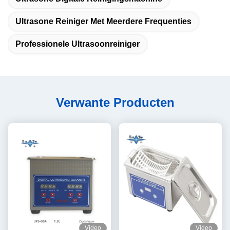
Ultrasone Reiniger Met Meerdere Frequenties
Professionele Ultrasoonreiniger
Verwante Producten
Video
Video