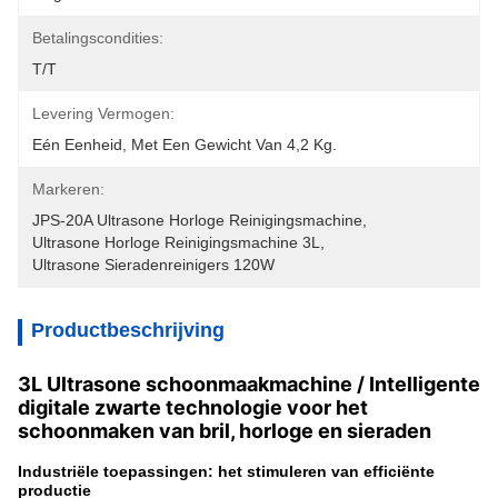
Betalingscondities:
T/T
Levering Vermogen:
Eén Eenheid, Met Een Gewicht Van 4,2 Kg.
Markeren:
JPS-20A Ultrasone Horloge Reinigingsmachine
, 
Ultrasone Horloge Reinigingsmachine 3L
, 
Ultrasone Sieradenreinigers 120W
Productbeschrijving
3L Ultrasone schoonmaakmachine / Intelligente
digitale zwarte technologie voor het
schoonmaken van bril, horloge en sieraden
Industriële toepassingen: het stimuleren van efficiënte
productie