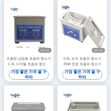
비디오
비디오
조용한 상업용 초음파 청소기
0.8L 보석 초음파 청소기
1.3L 디지털 초음파 청소기
35W 안경 초음파 청소기
60W 멀티 기어 타이밍
가장 좋은 가격 을 구
가장 좋은 가격 을 구
하라
하라