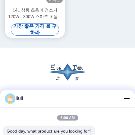
14L 상용 초음파 청소기
120W - 300W 스마트 초음파
청소기
가장 좋은 가격 을 구
하라
소셜 미디어
liuli
5:06 AM
빠른 연락
Good day, what product are you looking for?
전화