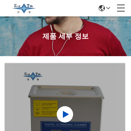
제품 세부 정보