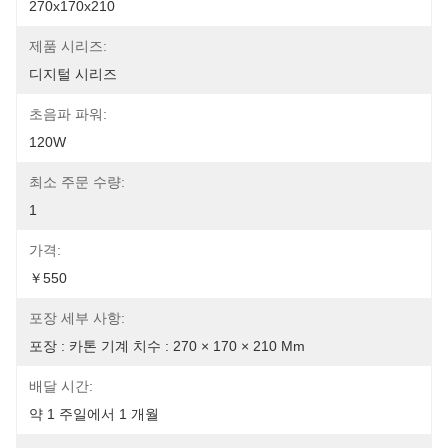
270x170x210
제품 시리즈:
디지털 시리즈
초음파 파워:
120W
최소 주문 수량:
1
가격:
￥550
포장 세부 사항:
포장 : 카톤 기계 치수 : 270 × 170 × 210 Mm
배달 시간:
약 1 주일에서 1 개월