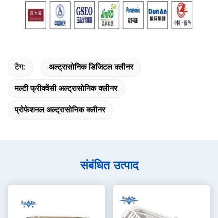
टैग:
अल्ट्रासोनिक डिजिटल क्लीनर
मल्टी फ्रीक्वेंसी अल्ट्रासोनिक क्लीनर
प्रोफेशनल अल्ट्रासोनिक क्लीनर
संबंधित उत्पाद