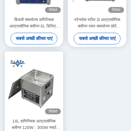
विडियो
विडियो
बिजली समायोज्य वाणिज्यिक
स्टेनलेस स्टील 3l अल्ट्रासोनिक
अल्ट्रासोनिक क्लीनर 6L डिजिटल
क्लीनर पावर समायोज्य छोटे
अल्ट्रासोनिक क्लीनर 70W -
अल्ट्रासोनिक क्लीनर बुद्धिमान
सबसे अच्छी कीमत पाएं
सबसे अच्छी कीमत पाएं
180W
विडियो
14L वाणिज्यिक अल्ट्रासोनिक
क्लीनर 120W - 300W स्मार्ट