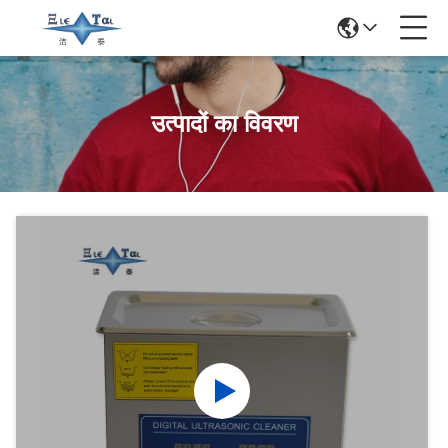
उत्पादों का विवरण