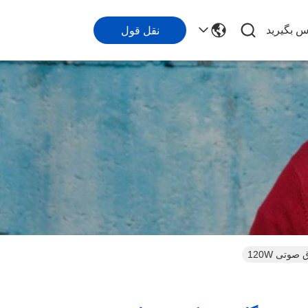
اس بگیرید
نقل قول