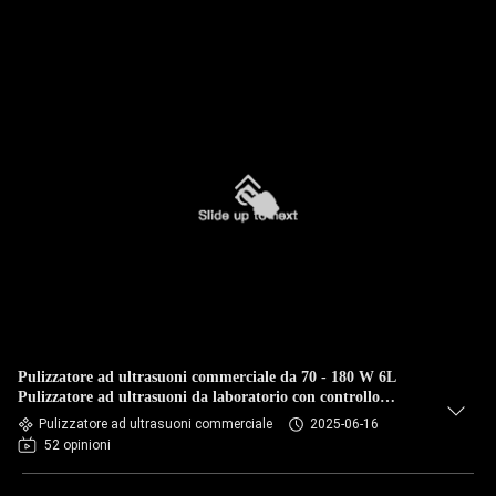
Pulizzatore ad ultrasuoni commerciale da 70 - 180 W 6L
Pulizzatore ad ultrasuoni da laboratorio con controllo
intelligente
Pulizzatore ad ultrasuoni commerciale
2025-06-16
52 opinioni