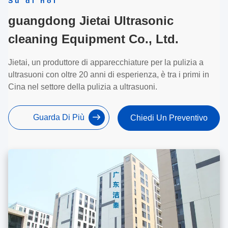
Su di noi
guangdong Jietai Ultrasonic
cleaning Equipment Co., Ltd.
Jietai, un produttore di apparecchiature per la pulizia a
ultrasuoni con oltre 20 anni di esperienza, è tra i primi in
Cina nel settore della pulizia a ultrasuoni.
Guarda Di Più
Chiedi Un Preventivo