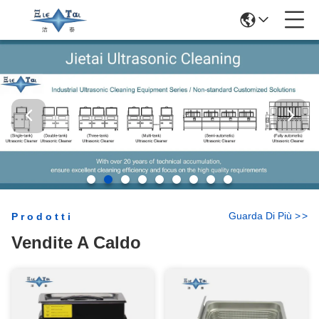
Guarda Di Più
>
>
Prodotti
Vendite A Caldo