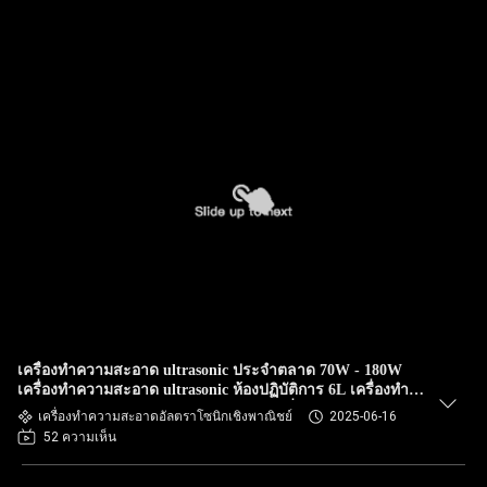
เครื่องทําความสะอาด ultrasonic ประจําตลาด 70W - 180W
เครื่องทําความสะอาด ultrasonic ห้องปฏิบัติการ 6L เครื่องทํา
ความสะอาด ultrasonic พร้อมการควบคุมที่ฉลาด
เครื่องทำความสะอาดอัลตราโซนิกเชิงพาณิชย์
2025-06-16
52 ความเห็น