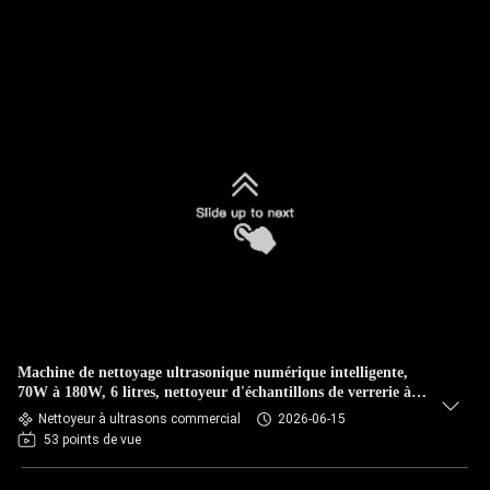
Machine de nettoyage ultrasonique numérique intelligente,
70W à 180W, 6 litres, nettoyeur d'échantillons de verrerie à
double usage en laboratoire Commercial
Nettoyeur à ultrasons commercial
2026-06-15
53 points de vue