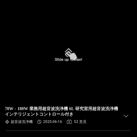
70W - 180W 業務用超音波洗浄機 6L 研究室用超音波洗浄機
インテリジェントコントロール付き
超音波洗浄機
2025-06-16
52 意見