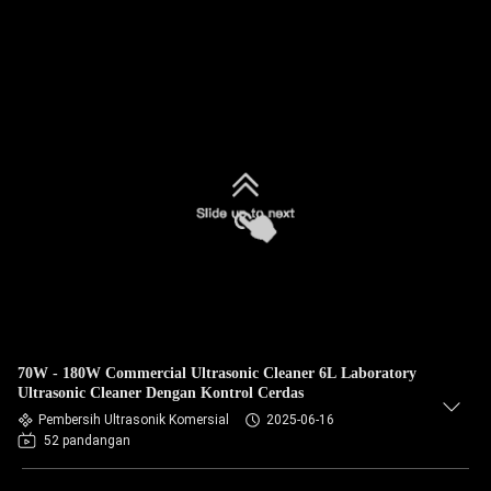
70W - 180W Commercial Ultrasonic Cleaner 6L Laboratory
Ultrasonic Cleaner Dengan Kontrol Cerdas
Pembersih Ultrasonik Komersial
2025-06-16
52 pandangan