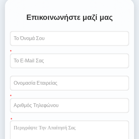
Επικοινωνήστε μαζί μας