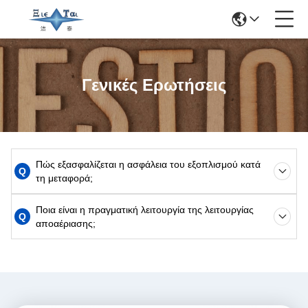
Γενικές Ερωτήσεις
Πώς εξασφαλίζεται η ασφάλεια του εξοπλισμού κατά
Q
τη μεταφορά;
Ποια είναι η πραγματική λειτουργία της λειτουργίας
Q
αποαέριασης;