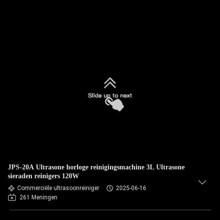
JPS-20A Ultrasone horloge reinigingsmachine 3L Ultrasone
sieraden reinigers 120W
Commerciële ultrasoonreiniger
2025-06-16
261 Meningen