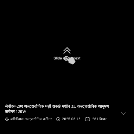
जेपीएस-20ए अल्ट्रासोनिक घड़ी सफाई मशीन 3L अल्ट्रासोनिक आभूषण
क्लीनर 120W
वाणिज्यिक अल्ट्रासोनिक क्लीनर
2025-06-16
261 विचार