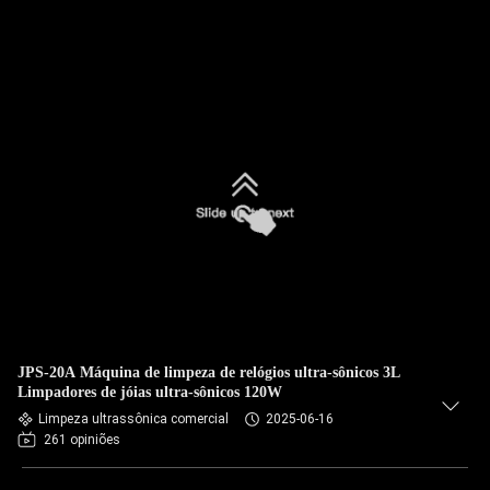
JPS-20A Máquina de limpeza de relógios ultra-sônicos 3L
Limpadores de jóias ultra-sônicos 120W
Limpeza ultrassônica comercial
2025-06-16
261 opiniões