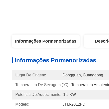
Informações Pormenorizadas
Descri
Informações Pormenorizadas
Lugar De Origem:
Dongguan, Guangdong
Temperatura De Secagem (°C):
Temperatura Ambiente
Potência De Aquecimento:
1,5 KW
Modelo:
JTM-2012FD