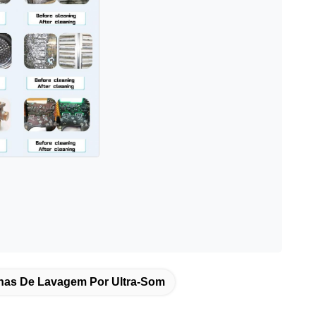
nas De Lavagem Por Ultra-Som