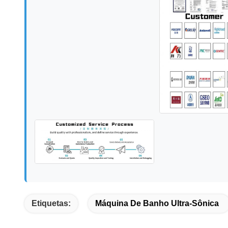
Etiquetas:
Máquina De Banho Ultra-Sônica