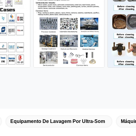
Equipamento De Lavagem Por Ultra-Som
Máqui