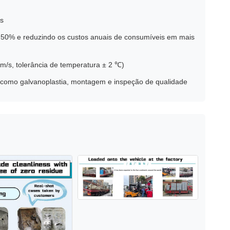
os
em 50% e reduzindo os custos anuais de consumíveis em mais
m/s, tolerância de temperatura ± 2 ℃)
 como galvanoplastia, montagem e inspeção de qualidade