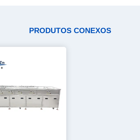
PRODUTOS CONEXOS