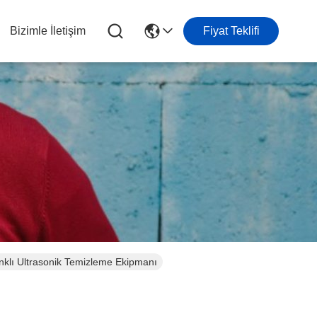
Bizimle İletişim
Fiyat Teklifi
nklı Ultrasonik Temizleme Ekipmanı