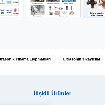
trasonik Yıkama Ekipmanları
Ultrasonik Yıkayıcılar
İlişkili Ürünler