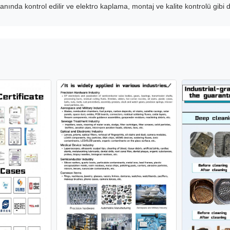
ında kontrol edilir ve elektro kaplama, montaj ve kalite kontrolü gibi 