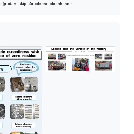
doğrudan takip süreçlerine olanak tanır