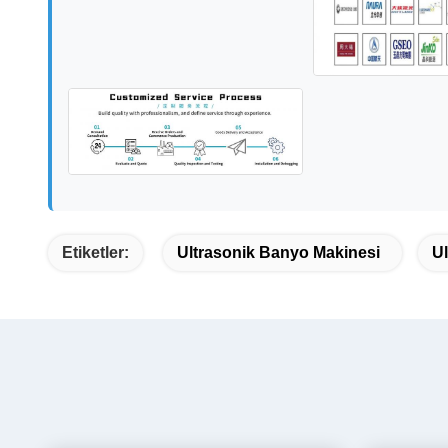
Etiketler:
Ultrasonik Banyo Makinesi
Ul