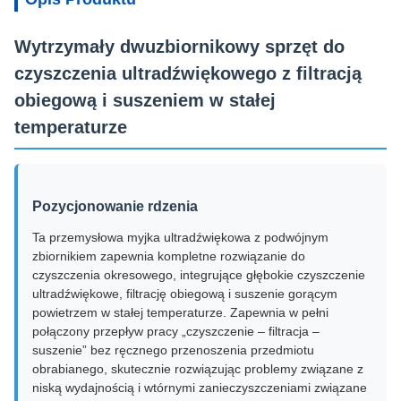
Wytrzymały dwuzbiornikowy sprzęt do
czyszczenia ultradźwiękowego z filtracją
obiegową i suszeniem w stałej
temperaturze
Pozycjonowanie rdzenia
Ta przemysłowa myjka ultradźwiękowa z podwójnym
zbiornikiem zapewnia kompletne rozwiązanie do
czyszczenia okresowego, integrujące głębokie czyszczenie
ultradźwiękowe, filtrację obiegową i suszenie gorącym
powietrzem w stałej temperaturze. Zapewnia w pełni
połączony przepływ pracy „czyszczenie – filtracja –
suszenie” bez ręcznego przenoszenia przedmiotu
obrabianego, skutecznie rozwiązując problemy związane z
niską wydajnością i wtórnymi zanieczyszczeniami związane