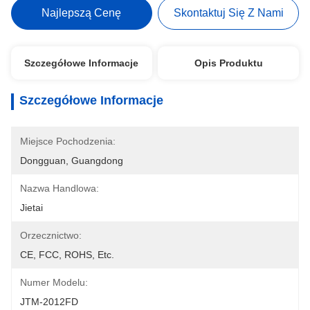
Najlepszą Cenę
Skontaktuj Się Z Nami
Szczegółowe Informacje
Opis Produktu
Szczegółowe Informacje
Miejsce Pochodzenia:
Dongguan, Guangdong
Nazwa Handlowa:
Jietai
Orzecznictwo:
CE, FCC, ROHS, Etc.
Numer Modelu:
JTM-2012FD