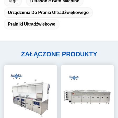
Tagi:
Ultrasonic Bath Machine
Urządzenia Do Prania Ultradźwiękowego
Pralniki Ultradźwiękowe
ZAŁĄCZONE PRODUKTY