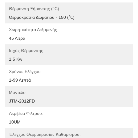
Θέρμανση Ξήρανσης (°C):
Θερμοκρασία Δωματίου - 150 (℃)
Χωρητικότητα Δεξαμενής:
45 Λίτρα
Ισχύς Θέρμανσης:
1,5 Kw
Χρόνος Ελέγχου:
1-99 Λεπτά
Μοντέλο:
JTM-2012FD
Ακρίβεια Φίλτρου:
10UM
Έλεγχος Θερμοκρασίας Καθαρισμού: