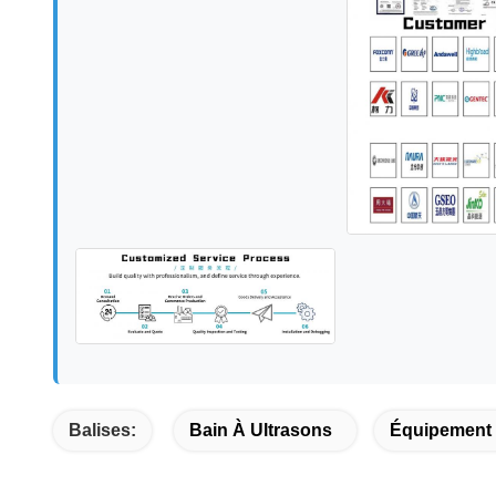
Balises:
Bain À Ultrasons
Équipement 