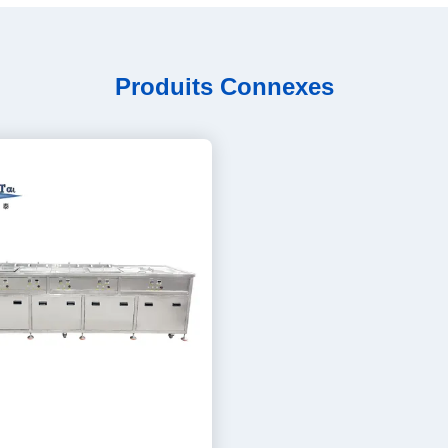
Produits Connexes