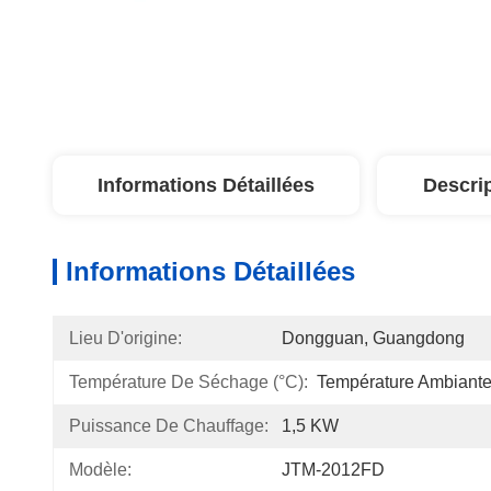
Informations Détaillées
Descri
Informations Détaillées
Lieu D'origine:
Dongguan, Guangdong
Température De Séchage (°C):
Température Ambiante
Puissance De Chauffage:
1,5 KW
Modèle:
JTM-2012FD