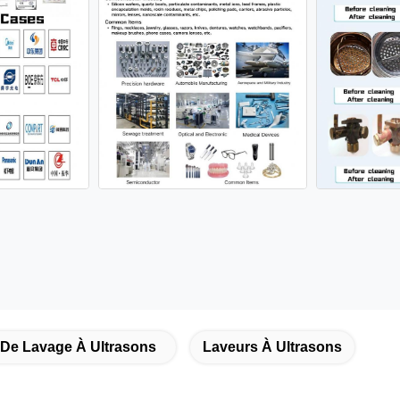
De Lavage À Ultrasons
Laveurs À Ultrasons