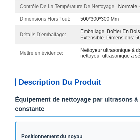
Contrôle De La Température De Nettoyage:
Normale 
Dimensions Hors Tout:
500*300*300 Mm
Emballage: Boîtier En Bois
Détails D'emballage:
Extensible. Dimensions: 5
Nettoyeur ultrasonique à d
Mettre en évidence:
nettoyeur ultrasonique à s
Description Du Produit
Équipement de nettoyage par ultrasons à d
constante
Positionnement du noyau