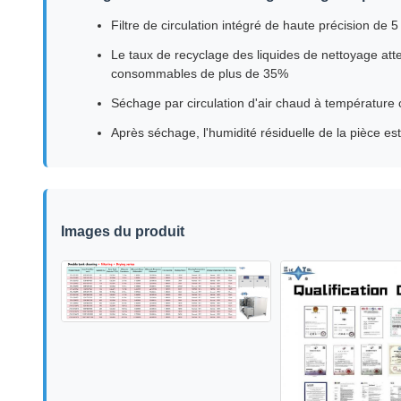
Filtre de circulation intégré de haute précision de 5
Le taux de recyclage des liquides de nettoyage at
consommables de plus de 35%
Séchage par circulation d'air chaud à température 
Après séchage, l'humidité résiduelle de la pièce est
Images du produit