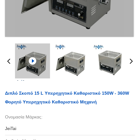
Διπλό Σκοπό 15 L Υπερηχητικό Καθαριστικό 150W - 360W
Φορητό Υπερηχητικό Καθαριστικό Μηχανή
Ονομασία Μάρκας:
JeiTai