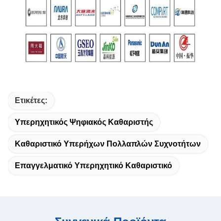
Ετικέτες:
Υπερηχητικός Ψηφιακός Καθαριστής
Καθαριστικό Υπερήχων Πολλαπλών Συχνοτήτων
Επαγγελματικό Υπερηχητικό Καθαριστικό