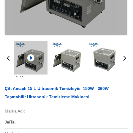
Çift Amaçlı 15 L Ultrasonik Temizleyici 150W - 360W
Taşınabilir Ultrasonik Temizleme Makinesi
Marka Adı:
JeiTai