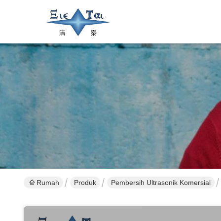
Rumah
Produk
Pembersih Ultrasonik Komersial