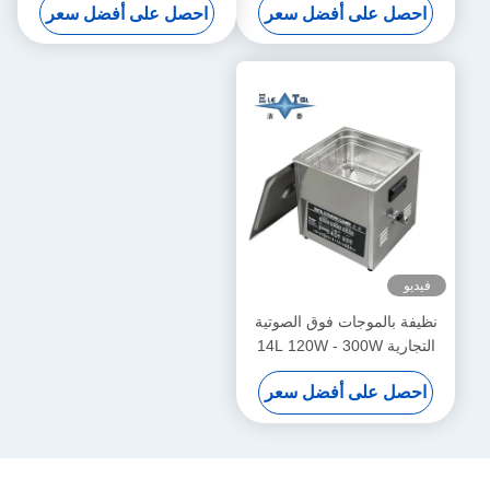
احصل على أفضل سعر
احصل على أفضل سعر
الصوتية الرقمية 70 واط - 180
الصغيرة
واط
فيديو
نظيفة بالموجات فوق الصوتية
التجارية 14L 120W - 300W
نظيفة بالموجات فوق الصوتية
احصل على أفضل سعر
الذكية