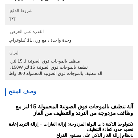
شروط الدفع:
T/T
القدرة على العرض:
وحدة واحدة ، مع وزن 11 كيلوغرام.
إبراز:
منظف بالموجات فوق الصوتية لـ 15 لتر
, 
نظيفة بالموجات فوق الصوتية 15 لتر 150W
, 
آلة تنظيف بالموجات فوق الصوتية المحمولة 360 واط
وصف المنتج
آلة تنظيف بالموجات فوق الصوتية المحمولة 15 لتر مع
وظائف مزدوجة من التردد والتنظيف من الغاز
تكنولوجيا الذكية ذات النواة المزدوجة: إزالة الغازات + إزالة التردد إعادة
تحديد حدود كفاءة التنظيف
1نظام إزالة الغاز الذكي على مستوى الفراغ