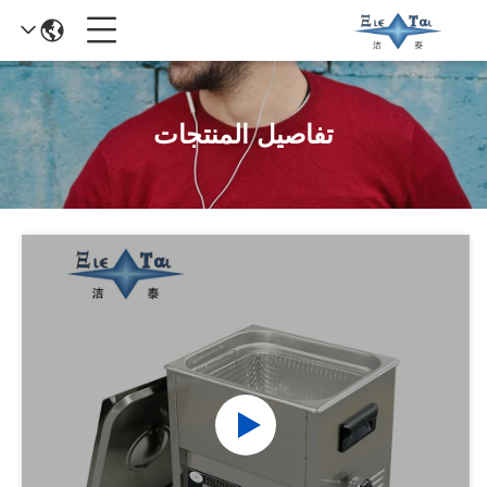
تفاصيل المنتجات