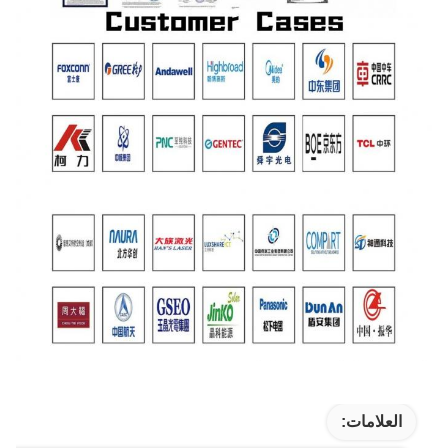
العلامات: