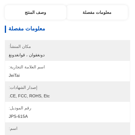
معلومات مفصلة
وصف المنتج
معلومات مفصلة
مكان المنشأ:
دونغقوان ، قوانغدونغ
اسم العلامة التجارية:
JeiTai
إصدار الشهادات:
CE, FCC, ROHS, Etc.
رقم الموديل:
JPS-615A
اسم: