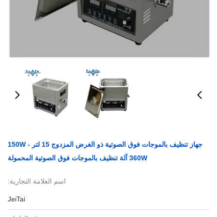
جهاز تنظيف بالموجات فوق الصوتية ذو الغرض المزدوج 15 لتر 150W -
360W آلة تنظيف بالموجات فوق الصوتية المحمولة
اسم العلامة التجارية:
JeiTai