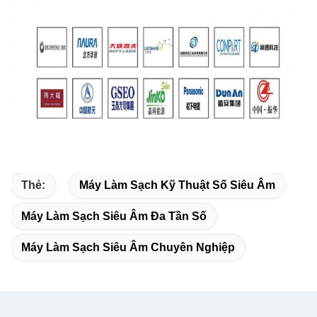
Thẻ:
Máy Làm Sạch Kỹ Thuật Số Siêu Âm
Máy Làm Sạch Siêu Âm Đa Tần Số
Máy Làm Sạch Siêu Âm Chuyên Nghiệp