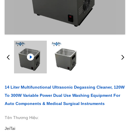
14 Liter Multifunctional Ultrasonic Degassing Cleaner, 120W
To 300W Variable Power Dual Use Washing Equipment For
Auto Components & Medical Surgical Instruments
Tên Thương Hiệu:
JeiTai