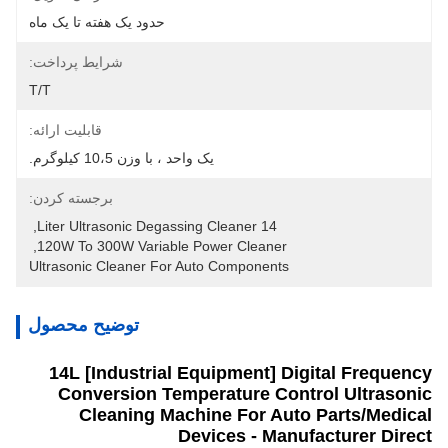
حدود یک هفته تا یک ماه
شرایط پرداخت:
T/T
قابلیت ارائه:
یک واحد ، با وزن 10،5 کیلوگرم.
برجسته کردن:
, 
14 Liter Ultrasonic Degassing Cleaner
, 
120W To 300W Variable Power Cleaner
Ultrasonic Cleaner For Auto Components
توضیح محصول
14L [Industrial Equipment] Digital Frequency
Conversion Temperature Control Ultrasonic
Cleaning Machine For Auto Parts/Medical
Devices - Manufacturer Direct