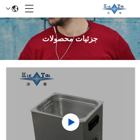
جزئیات محصولات