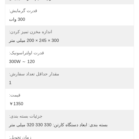
قدرت گرمایش:
300 وات
اندازه مخزن تمیز کردن:
300 × 245 × 200 میلی متر
قدرت اولتراسونیک:
120 ～ 300W
مقدار حداقل تعداد سفارش:
1
قیمت:
￥1350
جزئیات بسته بندی:
بسته بندی: ابعاد دستگاه کارتن: 330 330 320 میلی متر
زمان تحویل: