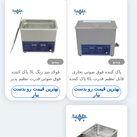
ویدیو
ویدیو
پاک کننده فوق صوتی تجاری
فولاد ضد زنگ 3L پاک کننده
قابل تنظیم قدرت 6L پاک کننده
فوق صوتی قدرت تنظیم پذیر
های فوق صوتی دیجیتال 70W -
پاک کننده های فوق صوتی
بهترین قیمت رو بدست
بهترین قیمت رو بدست
180W
کوچک هوشمند
بیار
بیار