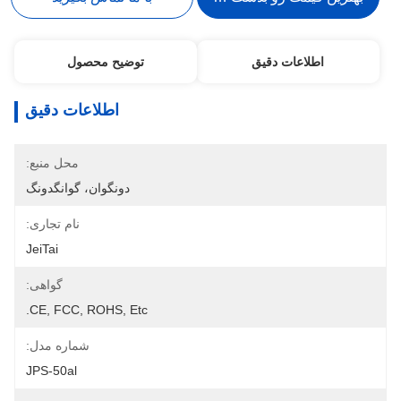
اطلاعات دقیق
توضیح محصول
اطلاعات دقیق
محل منبع:
دونگوان، گوانگدونگ
نام تجاری:
JeiTai
گواهی:
CE, FCC, ROHS, Etc.
شماره مدل:
JPS-50al