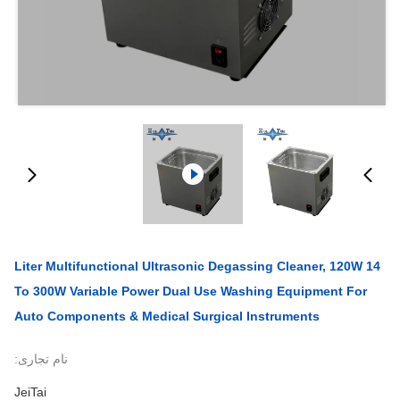
14 Liter Multifunctional Ultrasonic Degassing Cleaner, 120W
To 300W Variable Power Dual Use Washing Equipment For
Auto Components & Medical Surgical Instruments
نام تجاری:
JeiTai