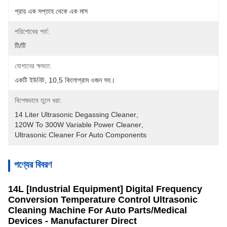
প্রায় এক সপ্তাহ থেকে এক মাস
পরিশোধের শর্ত:
টি/টি
যোগানের ক্ষমতা:
একটি ইউনিট, 10,5 কিলোগ্রাম ওজন সহ।
বিশেষভাবে তুলে ধরা:
14 Liter Ultrasonic Degassing Cleaner
, 
120W To 300W Variable Power Cleaner
, 
Ultrasonic Cleaner For Auto Components
পণ্যের বিবরণ
14L [Industrial Equipment] Digital Frequency
Conversion Temperature Control Ultrasonic
Cleaning Machine For Auto Parts/Medical
Devices - Manufacturer Direct