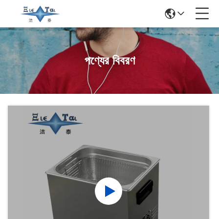
পণ্যের বিবরণ