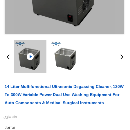
14 Liter Multifunctional Ultrasonic Degassing Cleaner, 120W
To 300W Variable Power Dual Use Washing Equipment For
Auto Components & Medical Surgical Instruments
ব্র্যান্ড নাম:
JeiTai