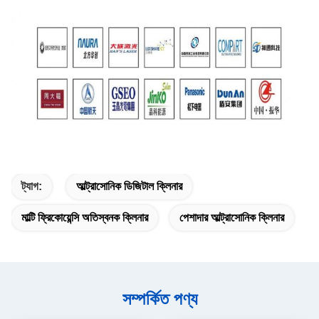
ট্যাগ:
আল্ট্রাসোনিক ডিজিটাল ক্লিনার
মাল্টি ফ্রিকোয়েন্সি অতিস্বনক ক্লিনার
পেশাদার আল্ট্রাসোনিক ক্লিনার
সম্পর্কিত পণ্য