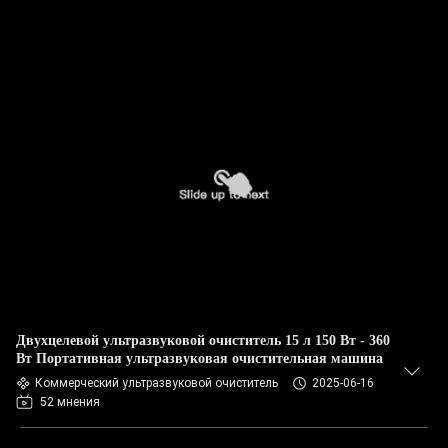
Двухцелевой ультразвуковой очиститель 15 л 150 Вт - 360
Вт Портативная ультразвуковая очистительная машина
Коммерческий ультразвуковой очиститель
2025-06-16
52 мнения