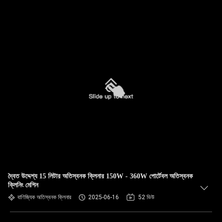
দ্বৈত উদ্দেশ্য 15 লিটার অতিস্বনক ক্লিনার 150W - 360W পোর্টেবল অতিস্বনক
ক্লিনিং মেশিন
বাণিজ্যিক অতিস্বনক ক্লিনার
2025-06-16
52 ভিউ