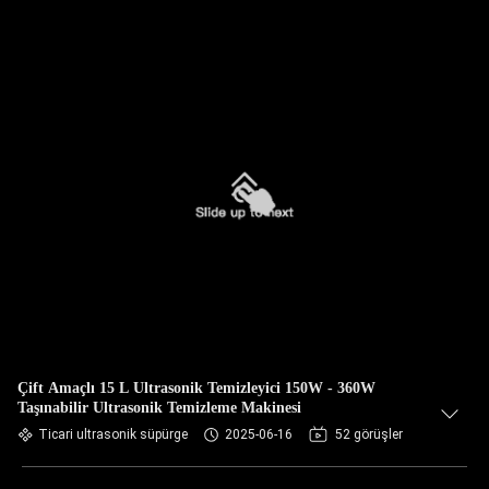
Çift Amaçlı 15 L Ultrasonik Temizleyici 150W - 360W
Taşınabilir Ultrasonik Temizleme Makinesi
Ticari ultrasonik süpürge
2025-06-16
52 görüşler