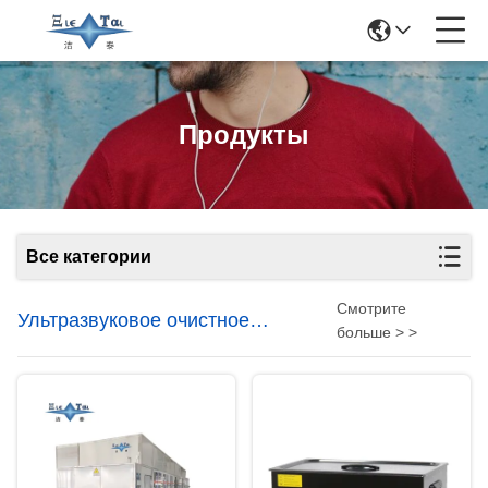
Продукты
Все категории
Смотрите
Ультразвуковое очистное
больше > >
оборудование